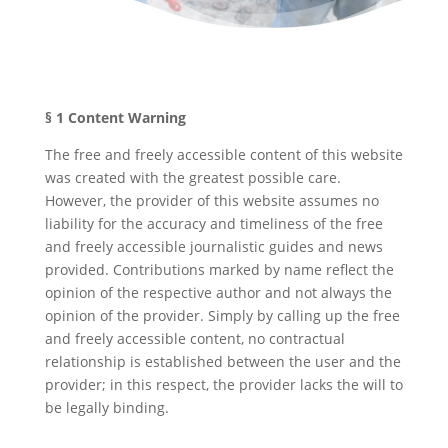
§ 1 Content Warning
The free and freely accessible content of this website
was created with the greatest possible care.
However, the provider of this website assumes no
liability for the accuracy and timeliness of the free
and freely accessible journalistic guides and news
provided. Contributions marked by name reflect the
opinion of the respective author and not always the
opinion of the provider. Simply by calling up the free
and freely accessible content, no contractual
relationship is established between the user and the
provider; in this respect, the provider lacks the will to
be legally binding.