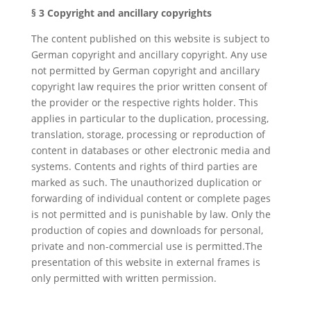
§ 3 Copyright and ancillary copyrights
The content published on this website is subject to
German copyright and ancillary copyright. Any use
not permitted by German copyright and ancillary
copyright law requires the prior written consent of
the provider or the respective rights holder. This
applies in particular to the duplication, processing,
translation, storage, processing or reproduction of
content in databases or other electronic media and
systems. Contents and rights of third parties are
marked as such. The unauthorized duplication or
forwarding of individual content or complete pages
is not permitted and is punishable by law. Only the
production of copies and downloads for personal,
private and non-commercial use is permitted.The
presentation of this website in external frames is
only permitted with written permission.