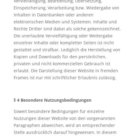
Vervielfältigung, Bearbeitung, Übersetzung,
Einspeicherung, Verarbeitung bzw. Wiedergabe von
Inhalten in Datenbanken oder anderen
elektronischen Medien und Systemen. Inhalte und
Rechte Dritter sind dabei als solche gekennzeichnet.
Die unerlaubte Vervielfältigung oder Weitergabe
einzelner Inhalte oder kompletter Seiten ist nicht
gestattet und strafbar. Lediglich die Herstellung von
Kopien und Downloads für den persönlichen,
privaten und nicht kommerziellen Gebrauch ist
erlaubt.
Die Darstellung dieser Website in fremden
Frames ist nur mit schriftlicher Erlaubnis zulässig.
§ 4 Besondere Nutzungsbedingungen
Soweit besondere Bedingungen für einzelne
Nutzungen dieser Website von den vorgenannten
Paragraphen abweichen, wird an entsprechender
Stelle ausdrücklich darauf hingewiesen. In diesem