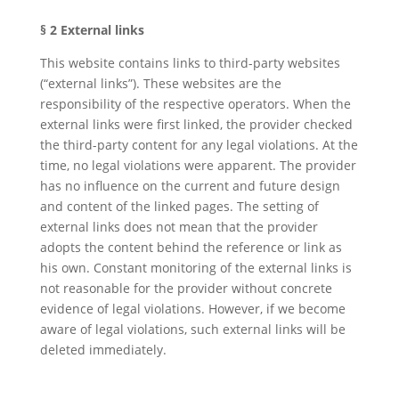
§ 2 External links
This website contains links to third-party websites
(“external links”). These websites are the
responsibility of the respective operators. When the
external links were first linked, the provider checked
the third-party content for any legal violations. At the
time, no legal violations were apparent. The provider
has no influence on the current and future design
and content of the linked pages. The setting of
external links does not mean that the provider
adopts the content behind the reference or link as
his own. Constant monitoring of the external links is
not reasonable for the provider without concrete
evidence of legal violations. However, if we become
aware of legal violations, such external links will be
deleted immediately.