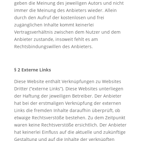
geben die Meinung des jeweiligen Autors und nicht
immer die Meinung des Anbieters wieder. Allein
durch den Aufruf der kostenlosen und frei
zugänglichen Inhalte kommt keinerlei
Vertragsverhältnis zwischen dem Nutzer und dem
Anbieter zustande, insoweit fehlt es am
Rechtsbindungswillen des Anbieters.
§ 2 Externe Links
Diese Website enthält Verknüpfungen zu Websites
Dritter (“externe Links”). Diese Websites unterliegen
der Haftung der jeweiligen Betreiber. Der Anbieter
hat bei der erstmaligen Verknüpfung der externen
Links die fremden Inhalte daraufhin überprüft, ob
etwaige Rechtsverstöße bestehen. Zu dem Zeitpunkt
waren keine Rechtsverstöße ersichtlich. Der Anbieter
hat keinerlei Einfluss auf die aktuelle und zukünftige
Gestaltung und auf die Inhalte der verknüpften