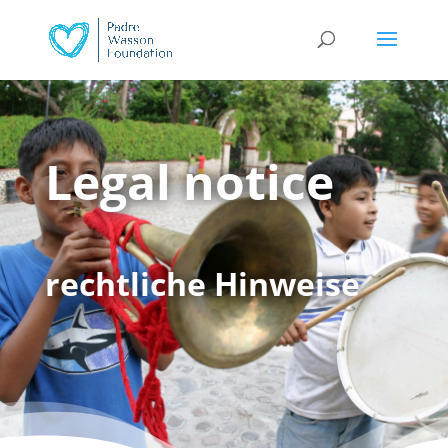
Legal notice
rechtliche Hinweise