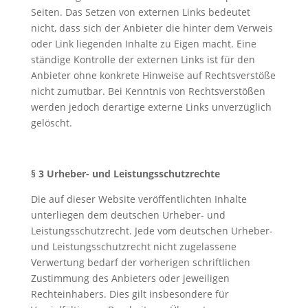
Seiten. Das Setzen von externen Links bedeutet
nicht, dass sich der Anbieter die hinter dem Verweis
oder Link liegenden Inhalte zu Eigen macht. Eine
ständige Kontrolle der externen Links ist für den
Anbieter ohne konkrete Hinweise auf Rechtsverstöße
nicht zumutbar. Bei Kenntnis von Rechtsverstößen
werden jedoch derartige externe Links unverzüglich
gelöscht.
§ 3 Urheber- und Leistungsschutzrechte
Die auf dieser Website veröffentlichten Inhalte
unterliegen dem deutschen Urheber- und
Leistungsschutzrecht. Jede vom deutschen Urheber-
und Leistungsschutzrecht nicht zugelassene
Verwertung bedarf der vorherigen schriftlichen
Zustimmung des Anbieters oder jeweiligen
Rechteinhabers. Dies gilt insbesondere für