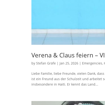
Verena & Claus feiern – VI
by
Stefan Gräfe
|
Jan 25, 2026
|
Emergencies
,
Liebe Familie, liebe Freunde, vielen Dank, das
ist ein Freund aus der Schulzeit und arbeitet
insbesondere in Haiti. Er kennt das Land...