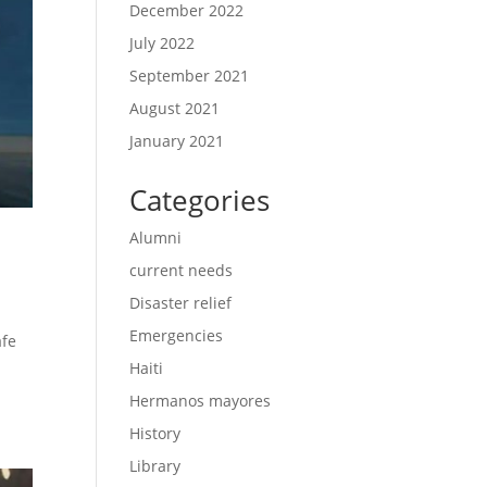
December 2022
July 2022
September 2021
August 2021
January 2021
Categories
Alumni
current needs
Disaster relief
Emergencies
äfe
Haiti
Hermanos mayores
History
Library