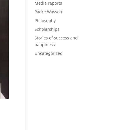
Media reports
Padre Wasson
Philosophy
Scholarships
Stories of success and
happiness
Uncategorized